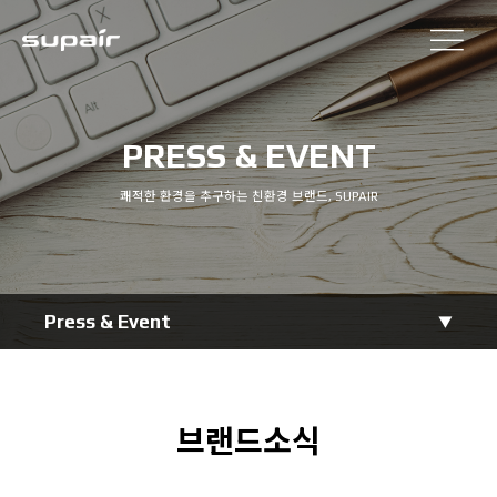
PRESS & EVENT
쾌적한 환경을 추구하는 친환경 브랜드, SUPAIR
Press & Event
브랜드소식