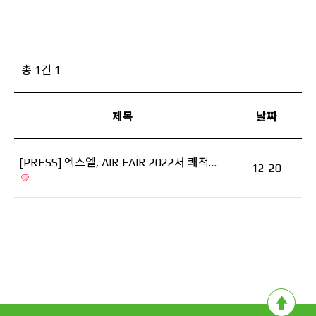
총 1건
1
제목
날짜
[PRESS] 엑스엘, AIR FAIR 2022서 쾌적…
12-20